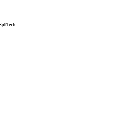
Spil
Tech