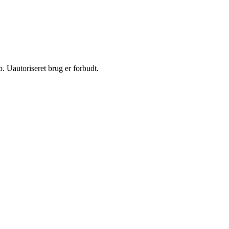
 Uautoriseret brug er forbudt.