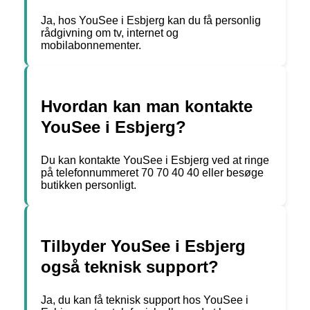
Ja, hos YouSee i Esbjerg kan du få personlig
rådgivning om tv, internet og
mobilabonnementer.
Hvordan kan man kontakte
YouSee i Esbjerg?
Du kan kontakte YouSee i Esbjerg ved at ringe
på telefonnummeret 70 70 40 40 eller besøge
butikken personligt.
Tilbyder YouSee i Esbjerg
også teknisk support?
Ja, du kan få teknisk support hos YouSee i