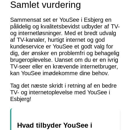
Samlet vurdering
Sammensat set er YouSee i Esbjerg en
pålidelig og kvalitetsbevidst udbyder af TV-
og internetløsninger. Med et bredt udvalg
af TV-kanaler, hurtigt internet og god
kundeservice er YouSee et godt valg for
dig, der ønsker en problemfri og behagelig
brugeroplevelse. Uanset om du er en ivrig
TV-seer eller en krævende internetbruger,
kan YouSee imødekomme dine behov.
Tag det næste skridt i retning af en bedre
TV- og internetoplevelse med YouSee i
Esbjerg!
Hvad tilbyder YouSee i