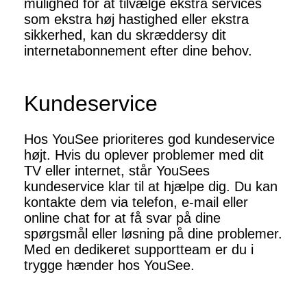
mulighed for at tilvælge ekstra services
som ekstra høj hastighed eller ekstra
sikkerhed, kan du skræddersy dit
internetabonnement efter dine behov.
Kundeservice
Hos YouSee prioriteres god kundeservice
højt. Hvis du oplever problemer med dit
TV eller internet, står YouSees
kundeservice klar til at hjælpe dig. Du kan
kontakte dem via telefon, e-mail eller
online chat for at få svar på dine
spørgsmål eller løsning på dine problemer.
Med en dedikeret supportteam er du i
trygge hænder hos YouSee.