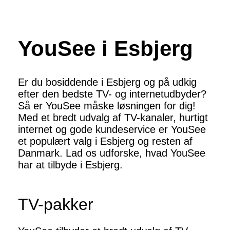
YouSee i Esbjerg
Er du bosiddende i Esbjerg og på udkig
efter den bedste TV- og internetudbyder?
Så er YouSee måske løsningen for dig!
Med et bredt udvalg af TV-kanaler, hurtigt
internet og gode kundeservice er YouSee
et populært valg i Esbjerg og resten af
Danmark. Lad os udforske, hvad YouSee
har at tilbyde i Esbjerg.
TV-pakker