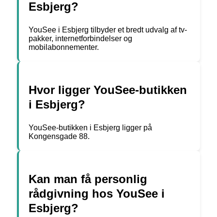
Esbjerg?
YouSee i Esbjerg tilbyder et bredt udvalg af tv-
pakker, internetforbindelser og
mobilabonnementer.
Hvor ligger YouSee-butikken
i Esbjerg?
YouSee-butikken i Esbjerg ligger på
Kongensgade 88.
Kan man få personlig
rådgivning hos YouSee i
Esbjerg?