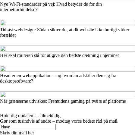
Nye Wi‑Fi‑standarder på vej: Hvad betyder de for din
internetforbindelse?
Tidløst webdesign: Sådan sikrer du, at dit website ikke hurtigt virker
forældet
Her skal routeren stå for at give den bedste dækning i hjemmet
Hvad er en webapplikation – og hvordan adskiller den sig fra
desktopsoftware?
Når grænserne udviskes: Fremtidens gaming på tværs af platforme
Hold dig opdateret – tilmeld dig
Gør som tusindvis af andre – modtag vores bedste råd på mail.
Skriv din mail her