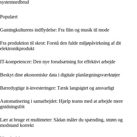
systemnedbrud
Populært
Gamingkulturens indflydelse: Fra film og musik til mode
Fra produktion til skrot: Forstå den fulde miljøpåvirkning af dit
elektronikprodukt
IT-kompetencer: Den nye forudsætning for effektivt arbejde
Beskyt dine økonomiske data i digitale planlægningsværktøjer
Bæredygtige it-investeringer: Tænk langsigtet og ansvarligt
Automatisering i samarbejdet: Hjælp teams med at arbejde mere
gnidningsfrit
Lær at bruge et multimeter: Sådan måler du spænding, strøm og
modstand korrekt