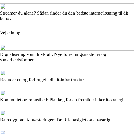
Streamer du alene? Sådan finder du den bedste internetløsning til dit
behov
Vejledning
Digitalisering som drivkraft: Nye forretningsmodeller og
samarbejdsformer
Reducer energiforbruget i din it-infrastruktur
Kontinuitet og robusthed: Planlæg for en fremtidssikker it-strategi
Bæredygtige it-investeringer: Tænk langsigtet og ansvarligt