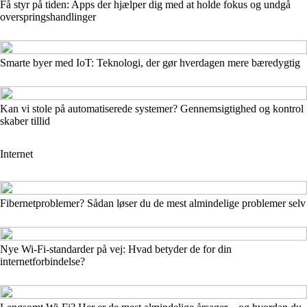
Få styr på tiden: Apps der hjælper dig med at holde fokus og undgå
overspringshandlinger
Smarte byer med IoT: Teknologi, der gør hverdagen mere bæredygtig
Kan vi stole på automatiserede systemer? Gennemsigtighed og kontrol
skaber tillid
Internet
Fibernetproblemer? Sådan løser du de mest almindelige problemer selv
Nye Wi‑Fi‑standarder på vej: Hvad betyder de for din
internetforbindelse?