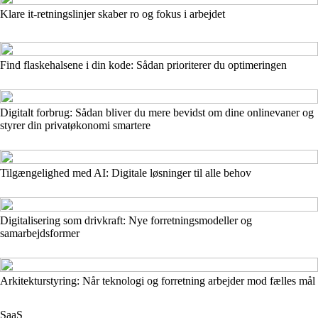
Klare it-retningslinjer skaber ro og fokus i arbejdet
Find flaskehalsene i din kode: Sådan prioriterer du optimeringen
Digitalt forbrug: Sådan bliver du mere bevidst om dine onlinevaner og
styrer din privatøkonomi smartere
Tilgængelighed med AI: Digitale løsninger til alle behov
Digitalisering som drivkraft: Nye forretningsmodeller og
samarbejdsformer
Arkitekturstyring: Når teknologi og forretning arbejder mod fælles mål
SaaS