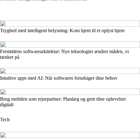
Tryghed med intelligent belysning: Kom hjem til et oplyst hjem
Fremtidens softwarearkitektur: Nye teknologier ændrer måden, vi
tænker på
Intuitive apps med AI: Når softwaren forudsiger dine behov
Brug mobilen som rejsepartner: Planlæg og gem dine oplevelser
digitalt
Tech