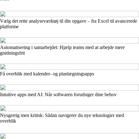
Vælg det rette analyseværktøj til din opgave – fra Excel til avancerede
platforme
Automatisering i samarbejdet: Hjælp teams med at arbejde mere
gnidningsfrit
Få overblik med kalender- og planlægningsapps
Intuitive apps med AI: Når softwaren forudsiger dine behov
Nysgerrig men kritisk: Sådan navigerer du nye teknologier med
overblik