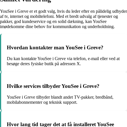
YouSee i Greve er et godt valg, hvis du leder efter en pålidelig udbyder
af tv, internet og mobiltelefoni. Med et bredt udvalg af tjenester og
pakker, god kundeservice og en solid dækning, kan YouSee
imødekomme dine behov for kommunikation og underholdning.
Hvordan kontakter man YouSee i Greve?
Du kan kontakte YouSee i Greve via telefon, e-mail eller ved at
besøge deres fysiske butik på adressen X.
Hvilke services tilbyder YouSee i Greve?
YouSee i Greve tilbyder blandt andet TV-pakker, bredbånd,
mobilabonnementer og teknisk support.
Hvor lang tid tager det at få installeret YouSee