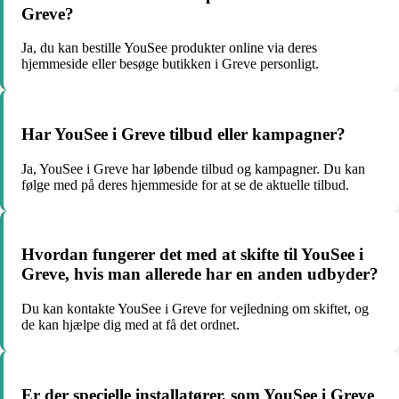
Greve?
Ja, du kan bestille YouSee produkter online via deres
hjemmeside eller besøge butikken i Greve personligt.
Har YouSee i Greve tilbud eller kampagner?
Ja, YouSee i Greve har løbende tilbud og kampagner. Du kan
følge med på deres hjemmeside for at se de aktuelle tilbud.
Hvordan fungerer det med at skifte til YouSee i
Greve, hvis man allerede har en anden udbyder?
Du kan kontakte YouSee i Greve for vejledning om skiftet, og
de kan hjælpe dig med at få det ordnet.
Er der specielle installatører, som YouSee i Greve