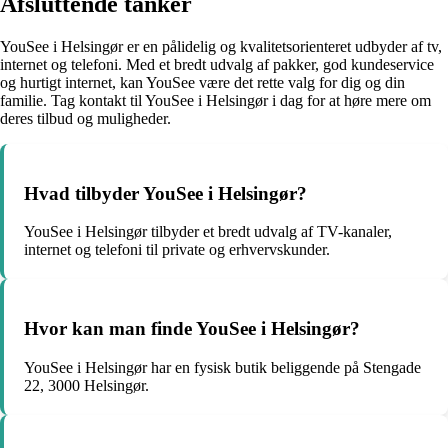
Afsluttende tanker
YouSee i Helsingør er en pålidelig og kvalitetsorienteret udbyder af tv,
internet og telefoni. Med et bredt udvalg af pakker, god kundeservice
og hurtigt internet, kan YouSee være det rette valg for dig og din
familie. Tag kontakt til YouSee i Helsingør i dag for at høre mere om
deres tilbud og muligheder.
Hvad tilbyder YouSee i Helsingør?
YouSee i Helsingør tilbyder et bredt udvalg af TV-kanaler,
internet og telefoni til private og erhvervskunder.
Hvor kan man finde YouSee i Helsingør?
YouSee i Helsingør har en fysisk butik beliggende på Stengade
22, 3000 Helsingør.