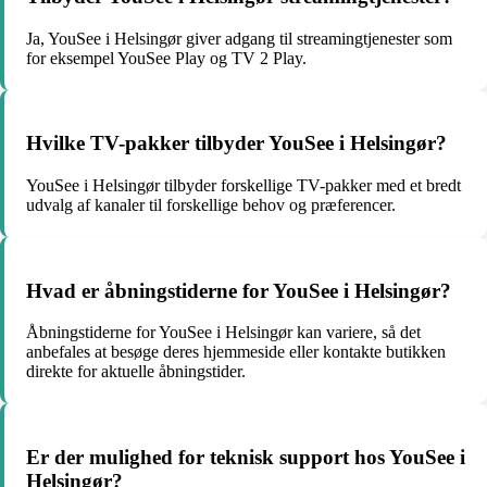
Ja, YouSee i Helsingør giver adgang til streamingtjenester som
for eksempel YouSee Play og TV 2 Play.
Hvilke TV-pakker tilbyder YouSee i Helsingør?
YouSee i Helsingør tilbyder forskellige TV-pakker med et bredt
udvalg af kanaler til forskellige behov og præferencer.
Hvad er åbningstiderne for YouSee i Helsingør?
Åbningstiderne for YouSee i Helsingør kan variere, så det
anbefales at besøge deres hjemmeside eller kontakte butikken
direkte for aktuelle åbningstider.
Er der mulighed for teknisk support hos YouSee i
Helsingør?