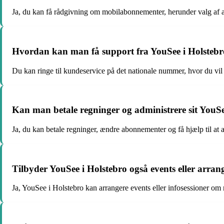
Ja, du kan få rådgivning om mobilabonnementer, herunder valg af ab
Hvordan kan man få support fra YouSee i Holstebr
Du kan ringe til kundeservice på det nationale nummer, hvor du vil
Kan man betale regninger og administrere sit YouS
Ja, du kan betale regninger, ændre abonnementer og få hjælp til at 
Tilbyder YouSee i Holstebro også events eller arra
Ja, YouSee i Holstebro kan arrangere events eller infosessioner om 