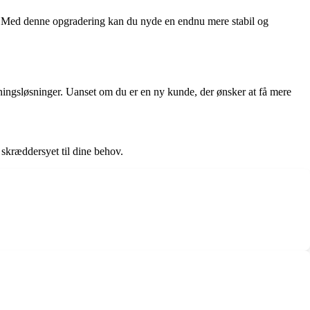
er. Med denne opgradering kan du nyde en endnu mere stabil og
ldningsløsninger. Uanset om du er en ny kunde, der ønsker at få mere
skræddersyet til dine behov.