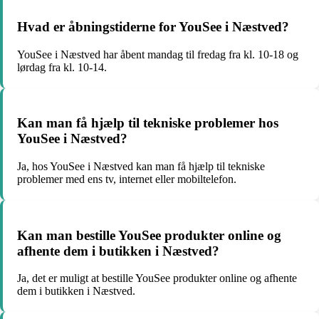
Hvad er åbningstiderne for YouSee i Næstved?
YouSee i Næstved har åbent mandag til fredag fra kl. 10-18 og
lørdag fra kl. 10-14.
Kan man få hjælp til tekniske problemer hos
YouSee i Næstved?
Ja, hos YouSee i Næstved kan man få hjælp til tekniske
problemer med ens tv, internet eller mobiltelefon.
Kan man bestille YouSee produkter online og
afhente dem i butikken i Næstved?
Ja, det er muligt at bestille YouSee produkter online og afhente
dem i butikken i Næstved.