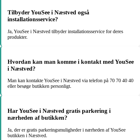
Tilbyder YouSee i Næstved også
installationsservice?
Ja, YouSee i Næstved tilbyder installationsservice for deres
produkter.
Hvordan kan man komme i kontakt med YouSee
i Næstved?
Man kan kontakte YouSee i Næstved via telefon på 70 70 40 40
eller besøge butikken personligt.
Har YouSee i Næstved gratis parkering i
nærheden af butikken?
Ja, der er gratis parkeringsmuligheder i nærheden af YouSee
butikken i Næstved.