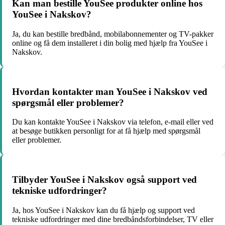
Kan man bestille YouSee produkter online hos
YouSee i Nakskov?
Ja, du kan bestille bredbånd, mobilabonnementer og TV-pakker
online og få dem installeret i din bolig med hjælp fra YouSee i
Nakskov.
Hvordan kontakter man YouSee i Nakskov ved
spørgsmål eller problemer?
Du kan kontakte YouSee i Nakskov via telefon, e-mail eller ved
at besøge butikken personligt for at få hjælp med spørgsmål
eller problemer.
Tilbyder YouSee i Nakskov også support ved
tekniske udfordringer?
Ja, hos YouSee i Nakskov kan du få hjælp og support ved
tekniske udfordringer med dine bredbåndsforbindelser, TV eller