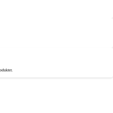
odukter.