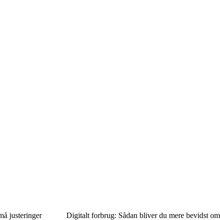
å justeringer
Digitalt forbrug: Sådan bliver du mere bevidst om