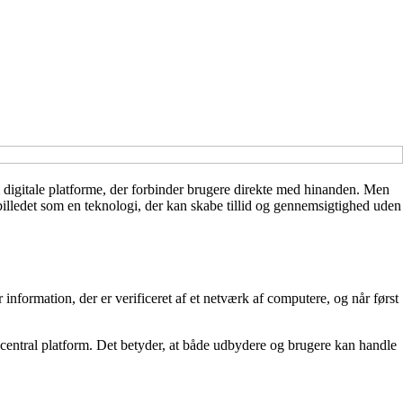
 digitale platforme, der forbinder brugere direkte med hinanden. Men
illedet som en teknologi, der kan skabe tillid og gennemsigtighed uden
 information, der er verificeret af et netværk af computere, og når først
 central platform. Det betyder, at både udbydere og brugere kan handle