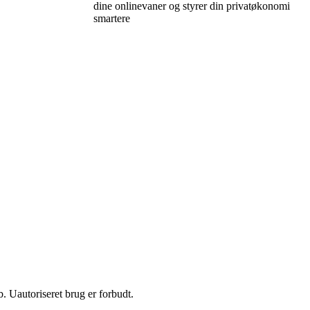
dine onlinevaner og styrer din privatøkonomi
smartere
 Uautoriseret brug er forbudt.