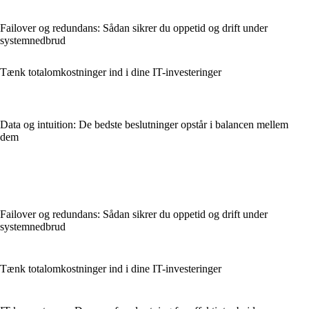
Failover og redundans: Sådan sikrer du oppetid og drift under
systemnedbrud
Tænk totalomkostninger ind i dine IT-investeringer
Data og intuition: De bedste beslutninger opstår i balancen mellem
dem
Failover og redundans: Sådan sikrer du oppetid og drift under
systemnedbrud
Tænk totalomkostninger ind i dine IT-investeringer