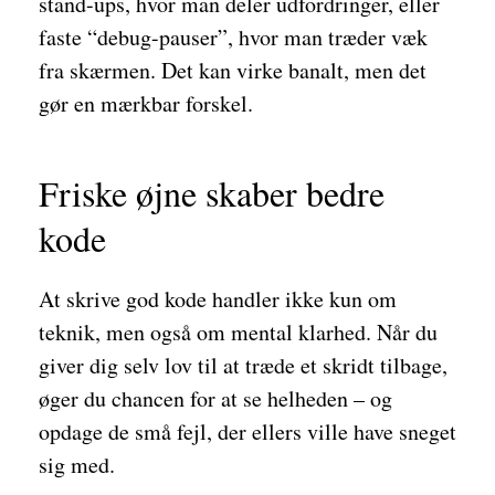
stand-ups, hvor man deler udfordringer, eller
faste “debug-pauser”, hvor man træder væk
fra skærmen. Det kan virke banalt, men det
gør en mærkbar forskel.
Friske øjne skaber bedre
kode
At skrive god kode handler ikke kun om
teknik, men også om mental klarhed. Når du
giver dig selv lov til at træde et skridt tilbage,
øger du chancen for at se helheden – og
opdage de små fejl, der ellers ville have sneget
sig med.