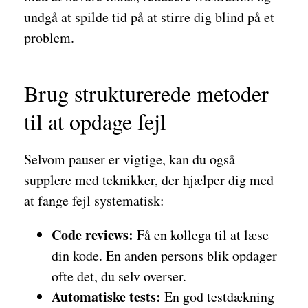
undgå at spilde tid på at stirre dig blind på et
problem.
Brug strukturerede metoder
til at opdage fejl
Selvom pauser er vigtige, kan du også
supplere med teknikker, der hjælper dig med
at fange fejl systematisk:
Code reviews:
Få en kollega til at læse
din kode. En anden persons blik opdager
ofte det, du selv overser.
Automatiske tests:
En god testdækning