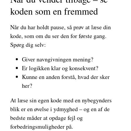
koden som en fremmed
Når du har holdt pause, så prøv at læse din
kode, som om du ser den for første gang.
Spørg dig selv:
Giver navngivningen mening?
Er logikken klar og konsekvent?
Kunne en anden forstå, hvad der sker
her?
At læse sin egen kode med en nybegynders
blik er en øvelse i ydmyghed – og en af de
bedste måder at opdage fejl og
forbedringsmuligheder på.