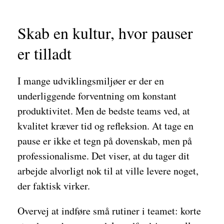
Skab en kultur, hvor pauser
er tilladt
I mange udviklingsmiljøer er der en
underliggende forventning om konstant
produktivitet. Men de bedste teams ved, at
kvalitet kræver tid og refleksion. At tage en
pause er ikke et tegn på dovenskab, men på
professionalisme. Det viser, at du tager dit
arbejde alvorligt nok til at ville levere noget,
der faktisk virker.
Overvej at indføre små rutiner i teamet: korte