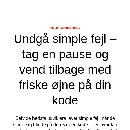
PROGRAMMERING
Undgå simple fejl –
tag en pause og
vend tilbage med
friske øjne på din
kode
Selv de bedste udviklere laver simple fejl, når de
stirrer sig blinde på deres egen kode. Lær, hvordan