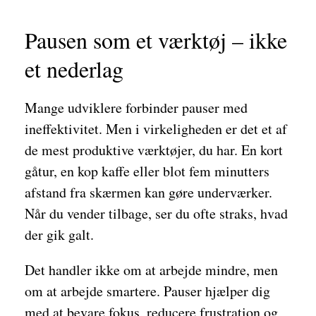
Pausen som et værktøj – ikke
et nederlag
Mange udviklere forbinder pauser med
ineffektivitet. Men i virkeligheden er det et af
de mest produktive værktøjer, du har. En kort
gåtur, en kop kaffe eller blot fem minutters
afstand fra skærmen kan gøre underværker.
Når du vender tilbage, ser du ofte straks, hvad
der gik galt.
Det handler ikke om at arbejde mindre, men
om at arbejde smartere. Pauser hjælper dig
med at bevare fokus, reducere frustration og