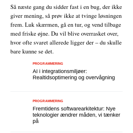
Så næste gang du sidder fast i en bug, der ikke
giver mening, så prøv ikke at tvinge løsningen
frem. Luk skærmen, gå en tur, og vend tilbage
med friske øjne. Du vil blive overrasket over,
hvor ofte svaret allerede ligger der – du skulle
bare kunne se det.
PROGRAMMERING
AI i integrationsmiljøer:
Realtidsoptimering og overvågning
PROGRAMMERING
Fremtidens softwarearkitektur: Nye
teknologier ændrer måden, vi tænker
på