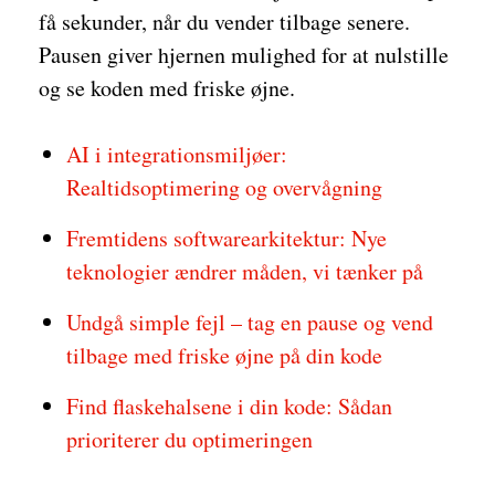
få sekunder, når du vender tilbage senere.
Pausen giver hjernen mulighed for at nulstille
og se koden med friske øjne.
AI i integrationsmiljøer:
Realtidsoptimering og overvågning
Fremtidens softwarearkitektur: Nye
teknologier ændrer måden, vi tænker på
Undgå simple fejl – tag en pause og vend
tilbage med friske øjne på din kode
Find flaskehalsene i din kode: Sådan
prioriterer du optimeringen