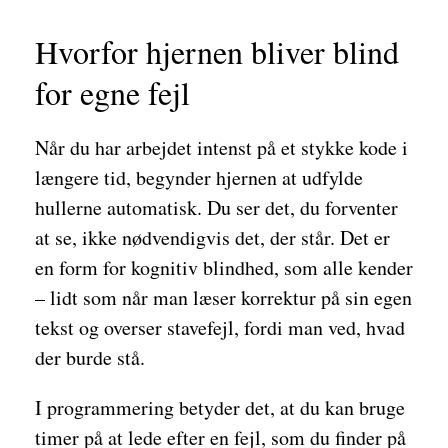
Hvorfor hjernen bliver blind
for egne fejl
Når du har arbejdet intenst på et stykke kode i
længere tid, begynder hjernen at udfylde
hullerne automatisk. Du ser det, du forventer
at se, ikke nødvendigvis det, der står. Det er
en form for kognitiv blindhed, som alle kender
– lidt som når man læser korrektur på sin egen
tekst og overser stavefejl, fordi man ved, hvad
der burde stå.
I programmering betyder det, at du kan bruge
timer på at lede efter en fejl, som du finder på