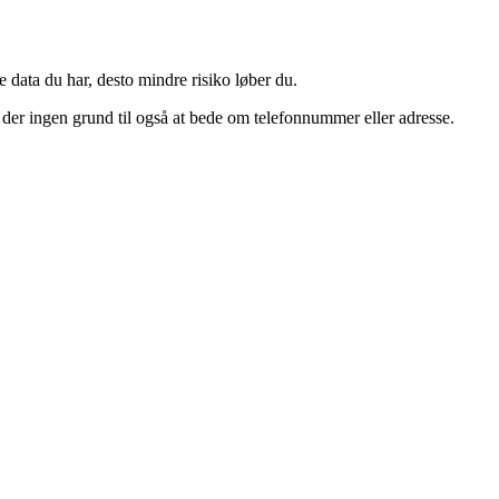
 data du har, desto mindre risiko løber du.
 der ingen grund til også at bede om telefonnummer eller adresse.